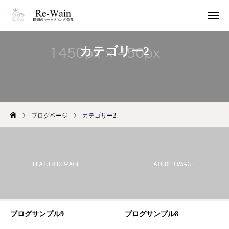
カテゴリー2
問い合わせ
サービス
MAP
ブログページ
カテゴリー2
ホーム
私たちについて
サービス
会社概要
ブログサンプル9
ブログサンプル8
お問い合わせ