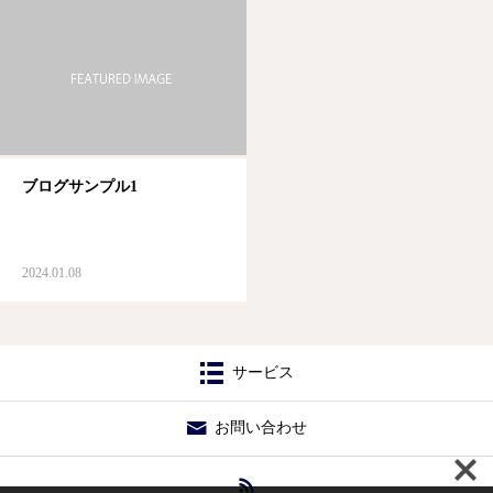
ブログサンプル1
2024.01.08
サービス
お問い合わせ