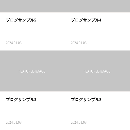
ブログサンプル5
ブログサンプル4
2024.01.08
2024.01.08
ブログサンプル3
ブログサンプル2
2024.01.08
2024.01.08