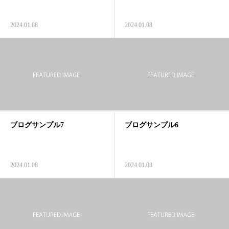
2024.01.08
2024.01.08
ブログサンプル7
ブログサンプル6
2024.01.08
2024.01.08