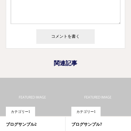
関連記事
カテゴリー1
カテゴリー1
ブログサンプル2
ブログサンプル7