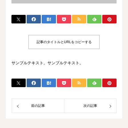
記事のタイトルとURLをコピーする
サンプルテキスト。サンプルテキスト。
前の記事
次の記事