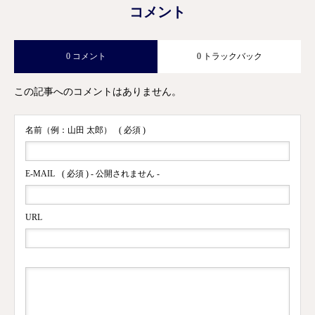
コメント
0 コメント
0 トラックバック
この記事へのコメントはありません。
名前（例：山田 太郎）
( 必須 )
E-MAIL
( 必須 ) - 公開されません -
URL