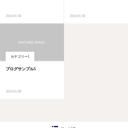
2024.01.08
2024.01.08
カテゴリー1
ブログサンプル5
2024.01.08