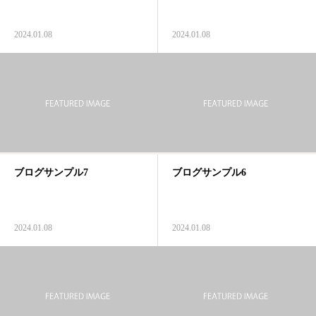
2024.01.08
2024.01.08
ブログサンプル7
ブログサンプル6
2024.01.08
2024.01.08