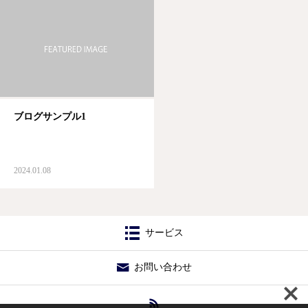
ブログサンプル1
2024.01.08
サービス
お問い合わせ