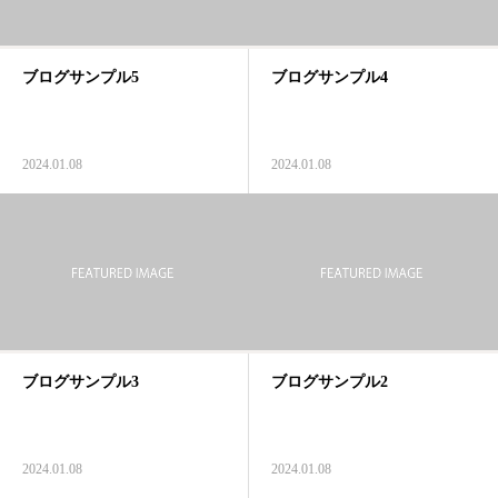
ブログサンプル5
ブログサンプル4
2024.01.08
2024.01.08
ブログサンプル3
ブログサンプル2
2024.01.08
2024.01.08