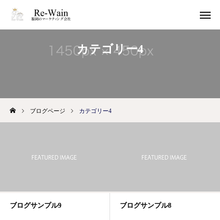
カテゴリー4
問い合わせ
サービス
MAP
ブログページ
カテゴリー4
ホーム
私たちについて
サービス
会社概要
ブログサンプル9
ブログサンプル8
お問い合わせ